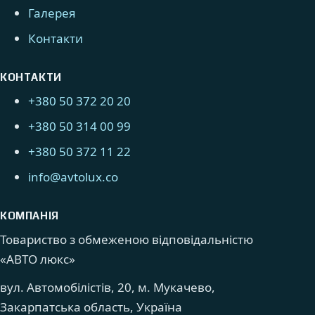
Галерея
Контакти
КОНТАКТИ
+380 50 372 20 20
+380 50 314 00 99
+380 50 372 11 22
info@avtolux.co
КОМПАНІЯ
Товариство з обмеженою відповідальністю
«АВТО люкс»
вул. Автомобілістів, 20, м. Мукачево,
Закарпатська область, Україна