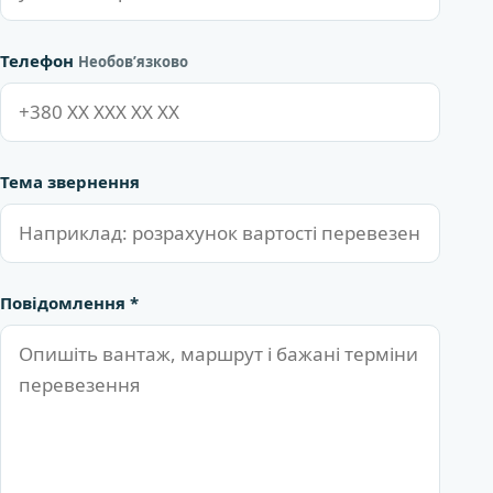
Телефон
Необов’язково
Тема звернення
Повідомлення *