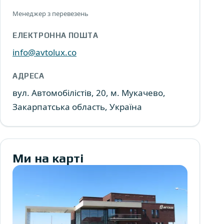
Менеджер з перевезень
ЕЛЕКТРОННА ПОШТА
info@avtolux.co
АДРЕСА
вул. Автомобілістів, 20, м. Мукачево,
Закарпатська область, Україна
Ми на карті