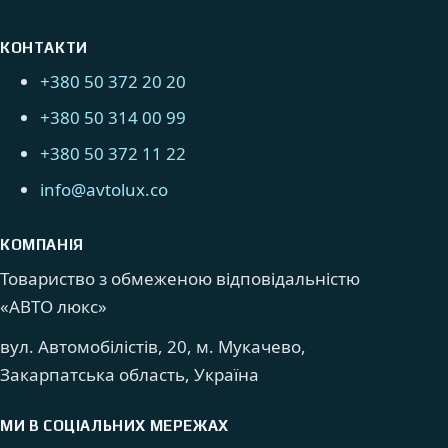
КОНТАКТИ
+380 50 372 20 20
+380 50 314 00 99
+380 50 372 11 22
info@avtolux.co
КОМПАНІЯ
Товариство з обмеженою відповідальністю
«АВТО люкс»
вул. Автомобілістів, 20, м. Мукачево,
Закарпатська область, Україна
МИ В СОЦІАЛЬНИХ МЕРЕЖАХ