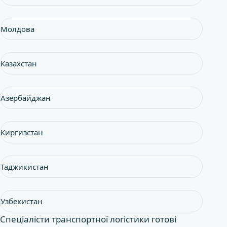
Молдова
Казахстан
Азербайджан
Киргизстан
Таджикистан
Узбекистан
Спеціалісти транспортної логістики готові