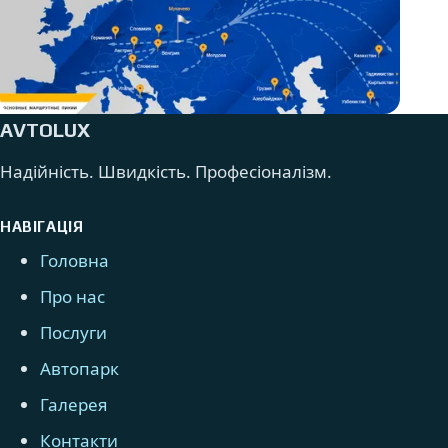
AVTOLUX
Надійність. Швидкість. Професіоналізм.
НАВІГАЦІЯ
Головна
Про нас
Послуги
Автопарк
Галерея
Контакти